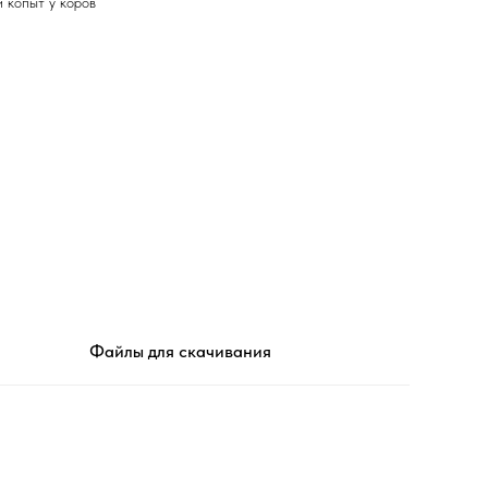
 копыт у коров
Файлы для скачивания