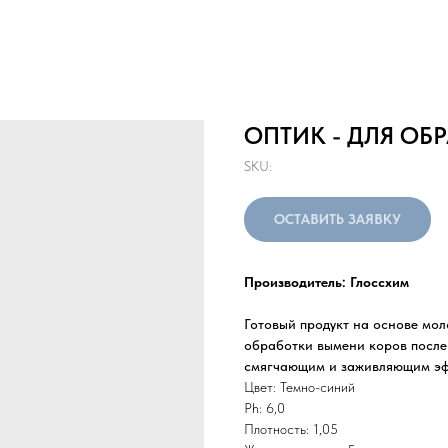
ОПТИК - ДЛЯ ОБ
SKU:
ОСТАВИТЬ ЗАЯВКУ
Производитель: Глоссхим
Готовый продукт на основе мо
обработки вымени коров после
смягчающим и заживляющим эф
Цвет: Темно-синий
Ph: 6,0
Плотность: 1,05