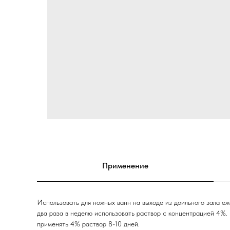
Применение
Использовать для ножных ванн на выходе из доильного зала е
два раза в неделю использовать раствор с концентрацией 4%.
применять 4% раствор 8-10 дней.