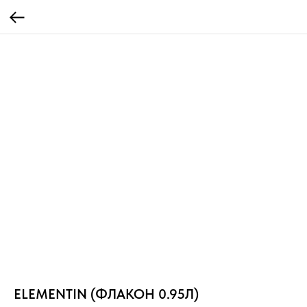
ELEMENTIN (ФЛАКОН 0.95Л)